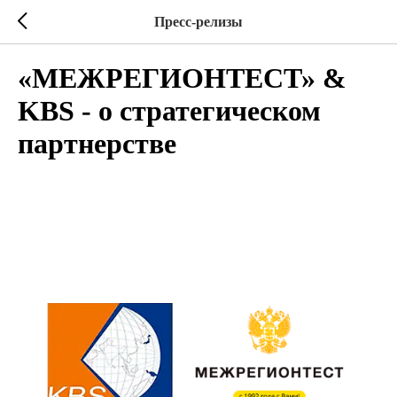
Пресс-релизы
«МЕЖРЕГИОНТЕСТ» &
KBS - о стратегическом
партнерстве