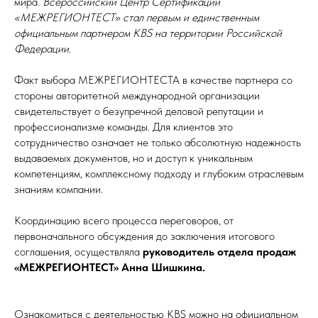
мира.
Всероссийский Центр Сертификации
«МЕЖРЕГИОНТЕСТ» стал первым и единственным
официальным партнером KBS на территории Российской
Федерации.
Факт выбора МЕЖРЕГИОНТЕСТА в качестве партнера со
стороны авторитетной международной организации
свидетельствует о безупречной деловой репутации и
профессионализме команды. Для клиентов это
сотрудничество означает не только абсолютную надежность
выдаваемых документов, но и доступ к уникальным
компетенциям, комплексному подходу и глубоким отраслевым
знаниям компании.
Координацию всего процесса переговоров, от
первоначального обсуждения до заключения итогового
соглашения, осуществляла
руководитель отдела продаж
«МЕЖРЕГИОНТЕСТ» Анна Шишкина.
Ознакомиться с деятельностью KBS можно на официальном