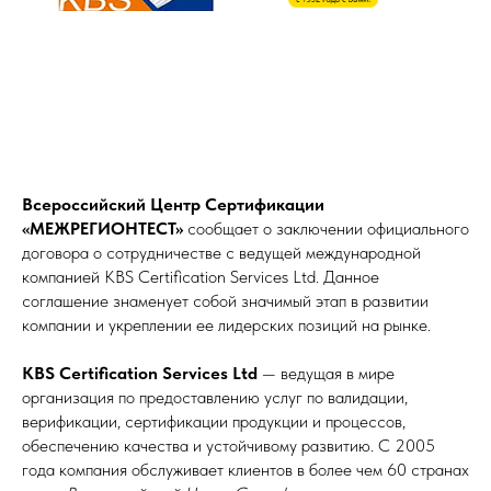
Всероссийский Центр Сертификации
«МЕЖРЕГИОНТЕСТ»
сообщает о заключении официального
договора о сотрудничестве с ведущей международной
компанией KBS Certification Services Ltd. Данное
соглашение знаменует собой значимый этап в развитии
компании и укреплении ее лидерских позиций на рынке.
KBS Certification Services Ltd
— ведущая в мире
организация по предоставлению услуг по валидации,
верификации, сертификации продукции и процессов,
обеспечению качества и устойчивому развитию. С 2005
года компания обслуживает клиентов в более чем 60 странах