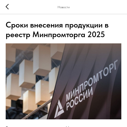
Новости
Сроки внесения продукции в
реестр Минпромторга 2025