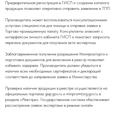
Предварительная регистрация в ГИСП и создание каталога
продукции позволяет оперативно отправить заявление в ТПП.​
Производитель может воспользоваться консультационными
услугами специалистов для помощи в отправке заявки в
Торгово-промышленную палату. Консультанты знакомят с
интерфейсом личного кабинета ГИСП и помогают запросить
перечень документов для получения акта экспертизы.​
Заблаговременное получение разрешения Минпромторга и
подготовка документов для включения в реестр позволяет
избежать задержек. Производитель должен убедиться в
наличии всех необходимых сертификатов и деклараций
соответствия до направления заявки в Министерство.​
Проверка наличия продукции в реестре осуществляется на
официальных порталах gisp.gov.ru и minpromtorg.gov.ru в
разделе «Реестры». Государственная система обеспечивает
рассмотрение заявок экспертами в режиме онлайн