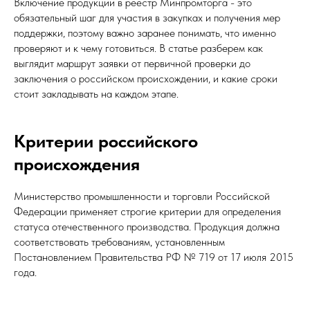
Включение продукции в реестр Минпромторга - это
обязательный шаг для участия в закупках и получения мер
поддержки, поэтому важно заранее понимать, что именно
проверяют и к чему готовиться. В статье разберем как
выглядит маршрут заявки от первичной проверки до
заключения о российском происхождении, и какие сроки
стоит закладывать на каждом этапе.
Критерии российского
происхождения
Министерство промышленности и торговли Российской
Федерации применяет строгие критерии для определения
статуса отечественного производства. Продукция должна
соответствовать требованиям, установленным
Постановлением Правительства РФ № 719 от 17 июля 2015
года.​