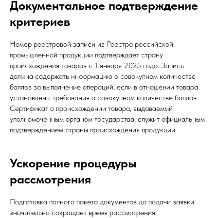
Документальное подтверждение
критериев
Номер реестровой записи из Реестра российской
промышленной продукции подтверждает страну
происхождения товаров с 1 января 2025 года. Запись
должна содержать информацию о совокупном количестве
баллов за выполнение операций, если в отношении товара
установлены требования о совокупном количестве баллов.
Сертификат о происхождении товара, выдаваемый
уполномоченным органом государства, служит официальным
подтверждением страны происхождения продукции.
Ускорение процедуры
рассмотрения
Подготовка полного пакета документов до подачи заявки
значительно сокращает время рассмотрения.