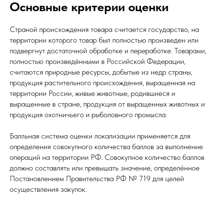
Основные критерии оценки
Страной происхождения товара считается государство, на
территории которого товар был полностью произведен или
подвергнут достаточной обработке и переработке. Товарами,
полностью произведёнными в Российской Федерации,
считаются природные ресурсы, добытые из недр страны,
продукция растительного происхождения, выращенная на
территории России, живые животные, родившиеся и
выращенные в стране, продукция от выращенных животных и
продукция охотничьего и рыболовного промысла.​
Балльная система оценки локализации применяется для
определения совокупного количества баллов за выполнение
операций на территории РФ. Совокупное количество баллов
должно составлять или превышать значение, определённое
Постановлением Правительства РФ № 719 для целей
осуществления закупок.​