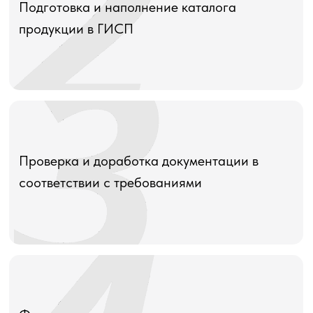
Подготовка и наполнение каталога
продукции в ГИСП
Проверка и доработка документации в
соответствии с требованиями