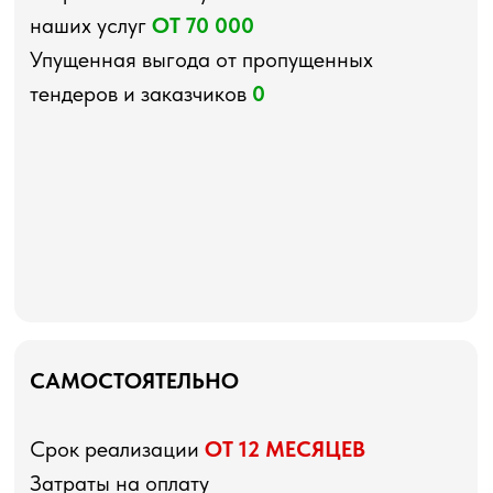
наших услуг
ОТ 70 000
Упущенная выгода от пропущенных
тендеров и заказчиков
0
САМОСТОЯТЕЛЬНО
Срок реализации
ОТ 12 МЕСЯЦЕВ
Затраты на оплату