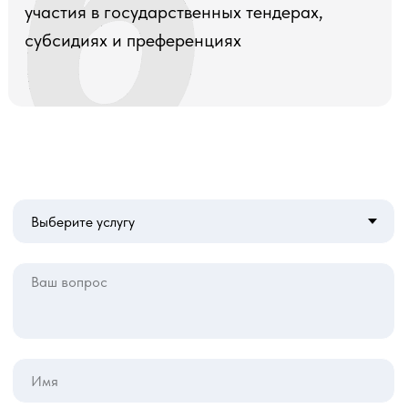
участия в государственных тендерах,
субсидиях и преференциях