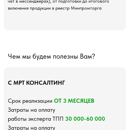
чат в мессенджерах), от подготовки до итогового
включения продукции в реестр Минпромторга
Чем мы будем полезны Вам?
С МРТ КОНСАЛТИНГ
Срок реализации
ОТ 3 МЕСЯЦЕВ
Затраты на оплату
работы эксперта ТПП
30 000-60 000
Затраты на оплату