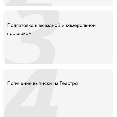
Подготовка к выездной и камеральной
проверкам
Получение выписки из Реестра