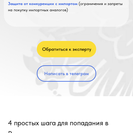
Защита от конкуренции с импортом
(ограничения и запреты
на покупку импортных аналогов)
Обратиться к эксперту
Написать в телеграм
4 простых шага для попадания в