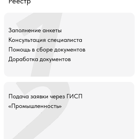
Реестр
Заполнение анкеты
Консультация специалиста
Помощь в сборе документов
Доработка документов
Подача заявки через ГИСП
«Промышленность»