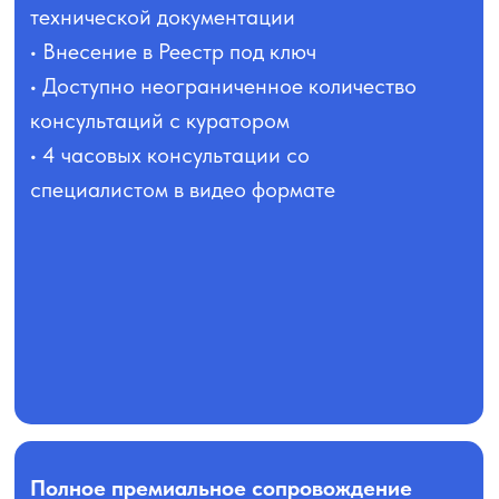
технической документации
• Внесение в Реестр под ключ
• Доступно неограниченное количество
консультаций с куратором
• 4 часовых консультации со
специалистом в видео формате
Полное премиальное сопровождение