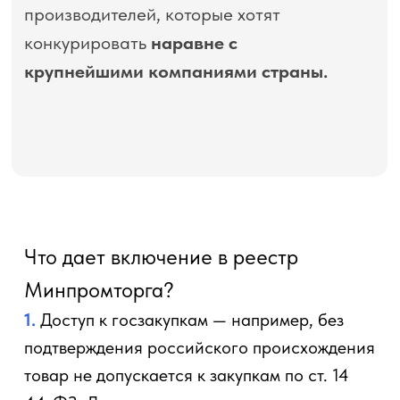
производителей, которые хотят
конкурировать
наравне с
крупнейшими компаниями страны.
Что дает включение в реестр
Минпромторга?
1.
Доступ к госзакупкам — например, без
подтверждения российского происхождения
товар не допускается к закупкам по ст. 14