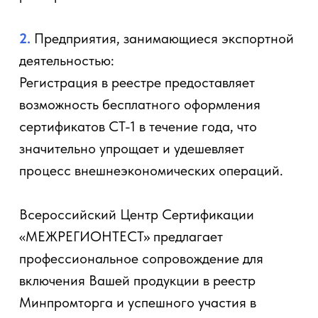
2.
Предприятия, занимающиеся экспортной
деятельностью:
Регистрация в реестре предоставляет
возможность бесплатного оформления
сертификатов СТ-1 в течение года, что
значительно упрощает и удешевляет
процесс внешнеэкономических операций.
Всероссийский Центр Сертификации
«МЕЖРЕГИОНТЕСТ» предлагает
профессиональное сопровождение для
включения Вашей продукции в реестр
Минпромторга и успешного участия в