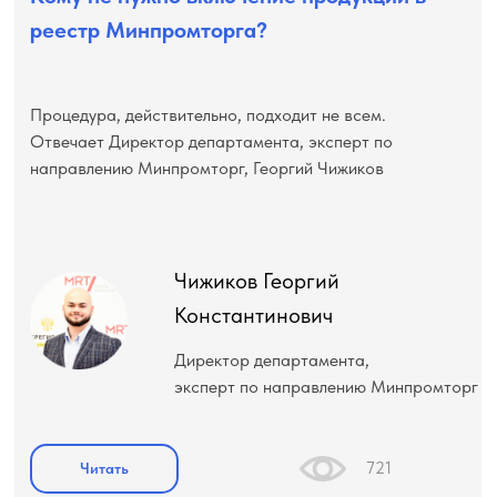
реестр Минпромторга?
Процедура, действительно, подходит не всем.
Отвечает Директор департамента, эксперт по
направлению Минпромторг, Георгий Чижиков
Чижиков Георгий
Константинович
Директор департамента,
эксперт по направлению Минпромторг
721
Читать