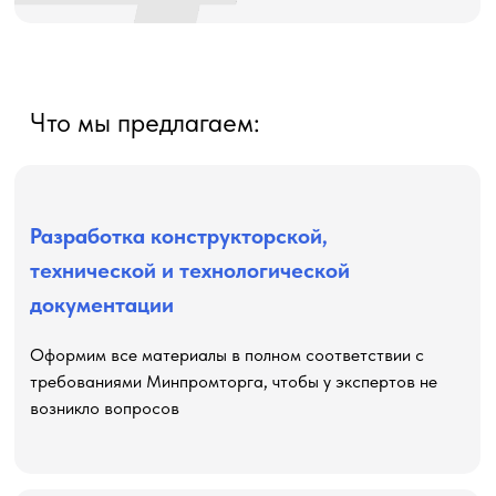
Что мы предлагаем:
Разработка конструкторской,
технической и технологической
документации
Оформим все материалы в полном соответствии с
требованиями Минпромторга, чтобы у экспертов не
возникло вопросов