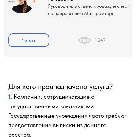
Руководитель отдела продаж, эксперт
по направлению Минпромторг
1 249
Читать
Для кого предназначена услуга?
1.
Компании, сотрудничающие с
государственными заказчиками:
Государственные учреждения часто требуют
предоставление выписки из данного
реестра.