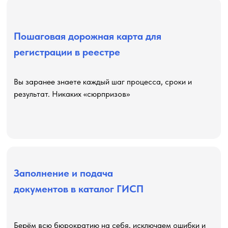
Пошаговая дорожная карта для
регистрации в реестре
Вы заранее знаете каждый шаг процесса, сроки и
результат. Никаких «сюрпризов»
Заполнение и подача
документов в каталог ГИСП
Берём всю бюрократию на себя, исключаем ошибки и