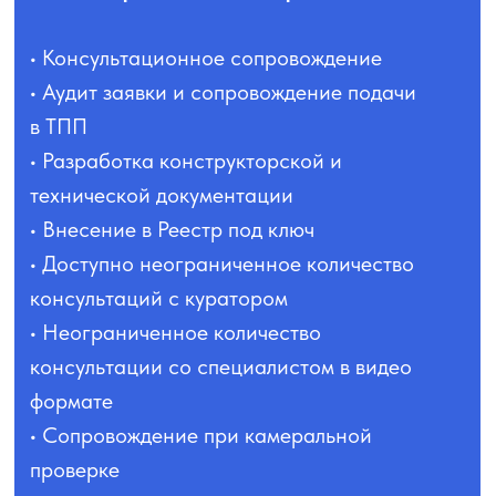
• Консультационное сопровождение
• Аудит заявки и сопровождение подачи
в ТПП
• Разработка конструкторской и
технической документации
• Внесение в Реестр под ключ
• Доступно неограниченное количество
консультаций с куратором
• Неограниченное количество
консультации со специалистом в видео
формате
• Сопровождение при камеральной
проверке