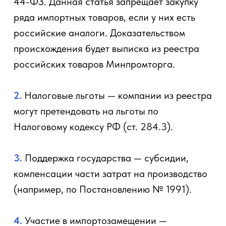
44-ФЗ. Данная статья запрещает закупку
ряда импортных товаров, если у них есть
российские аналоги. Доказательством
происхождения будет выписка из реестра
российских товаров Минпромторга.
2.
Налоговые льготы — компании из реестра
могут претендовать на льготы по
Налоговому кодексу РФ (ст. 284.3).
3.
Поддержка государства — субсидии,
компенсации части затрат на производство
(например, по Постановлению № 1991).
4.
Участие в импортозамещении —