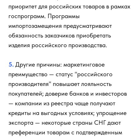
приоритет для российских товаров в рамках
госпрограмм. Программы
импортозамещения предусматривают
обязанность заказчиков приобретать
изделия российского производства.
5.
Другие причины: маркетинговое
преимущество — статус "российского
производителя" повышает лояльность
покупателей; доверие банков и инвесторов
— компании из реестра чаще получают
кредиты на выгодных условиях; упрощение
экспорта — некоторые страны СНГ дают
преференции товарам с подтвержденным