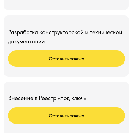
Разработка конструкторской и технической
документации
Оставить заявку
Внесение в Реестр «под ключ»
Оставить заявку