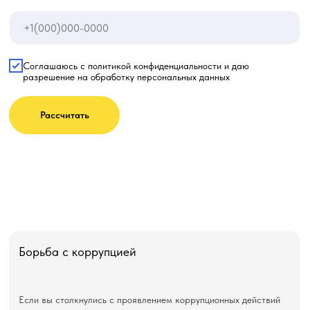
Соглашаюсь с политикой конфиденциальности и даю
разрешение на обработку персональных данных
Рассчитать
Борьба с коррупцией
Если вы столкнулись с проявлением коррупционных действий