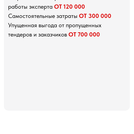
работы эксперта
ОТ 120 000
Самостоятельные затраты
ОТ 300 000
Упущенная выгода от пропущенных
тендеров и заказчиков
ОТ 700 000