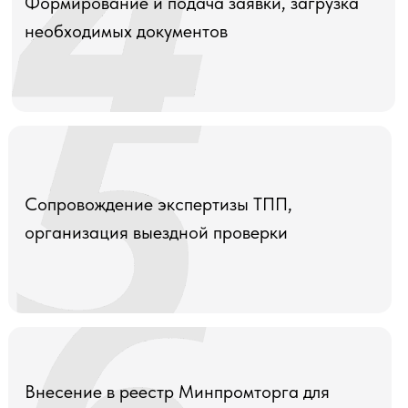
Формирование и подача заявки, загрузка
необходимых документов
Сопровождение экспертизы ТПП,
организация выездной проверки
Внесение в реестр Минпромторга для