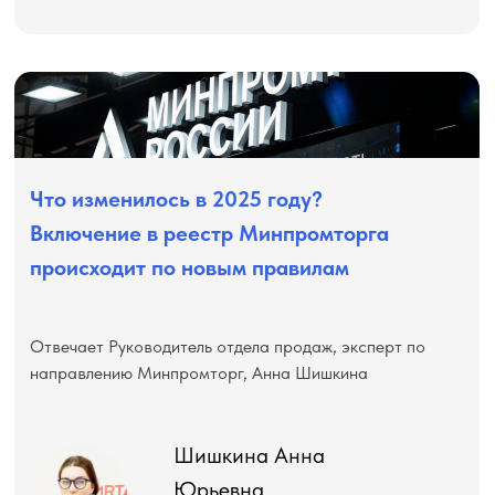
Что изменилось в 2025 году?
Включение в реестр Минпромторга
происходит по новым правилам
Отвечает Руководитель отдела продаж, эксперт по
направлению Минпромторг, Анна Шишкина
Шишкина Анна
Юрьевна