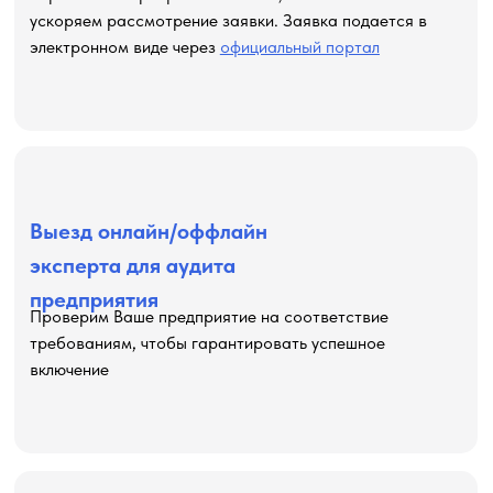
ускоряем рассмотрение заявки. Заявка подается в
электронном виде через
официальный портал
Выезд онлайн/оффлайн
эксперта для аудита
предприятия
Проверим Ваше предприятие на соответствие
требованиям, чтобы гарантировать успешное
включение