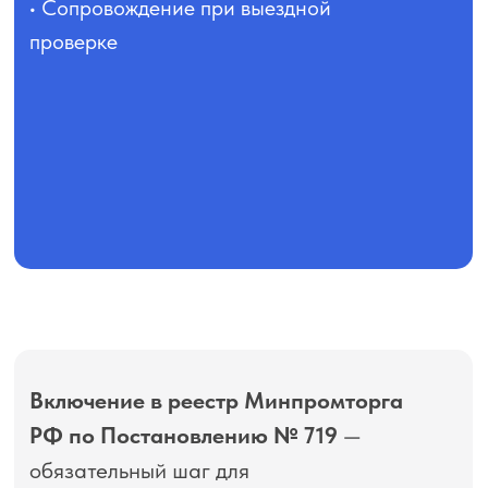
• Сопровождение при выездной
проверке
Включение в реестр Минпромторга
РФ по Постановлению № 719
—
обязательный шаг для