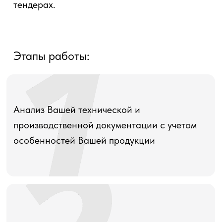
тендерах.
Этапы работы:
Анализ Вашей технической и
производственной документации с учетом
особенностей Вашей продукции