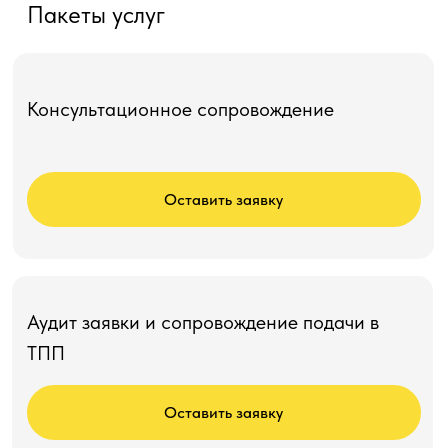
Пакеты услуг
Консультационное сопровождение
Оставить заявку
Аудит заявки и сопровождение подачи в
ТПП
Оставить заявку