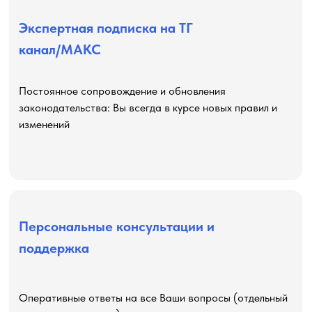
Экспертная подписка на ТГ
канал/МАКС
Постоянное сопровождение и обновления
законодательства: Вы всегда в курсе новых правил и
изменений
Персональные консультации и
поддержка
Оперативные ответы на все Ваши вопросы (отдельный