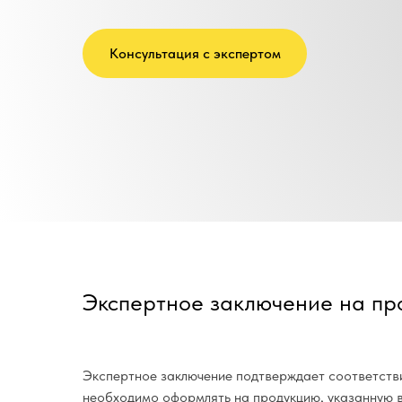
Консультация с экспертом
Экспертное заключение на пр
Экспертное заключение подтверждает соответств
необходимо оформлять на продукцию, указанную в 