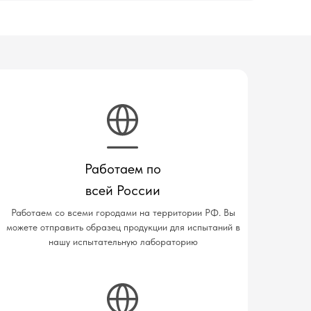
Работаем по
всей России
Работаем со всеми городами на территории РФ. Вы
можете отправить образец продукции для испытаний в
нашу испытательную лабораторию