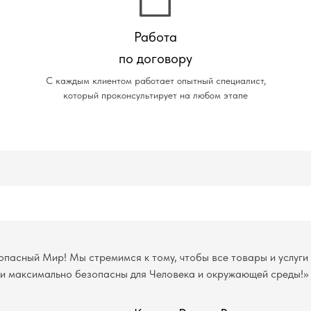
Работа
по договору
С каждым клиентом работает опытный специалист,
который проконсультирует на любом этапе
опасный Мир! Мы стремимся к тому, чтобы все товары и услуги
и максимально безопасны для Человека и окружающей среды!»