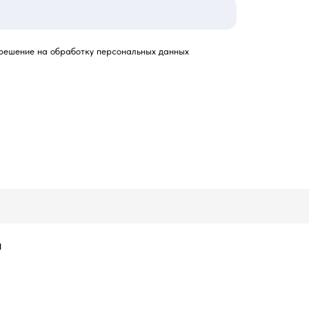
решение на обработку персональных данных
и