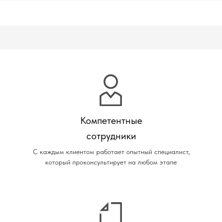
Компетентные
сотрудники
С каждым клиентом работает опытный специалист,
который проконсультирует на любом этапе