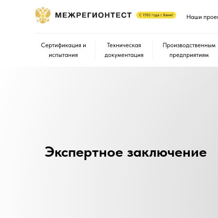
Наши прое
Сертификация и
Техническая
Производственным
испытания
документация
предприятиям
Экспертное заключение