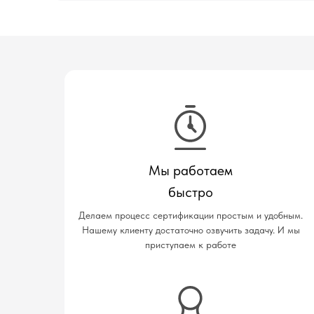
Мы работаем
быстро
Делаем процесс сертификации простым и удобным.
Нашему клиенту достаточно озвучить задачу. И мы
приступаем к работе