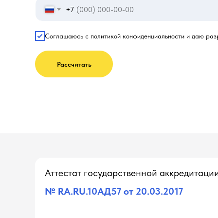
+7
Соглашаюсь с политикой конфиденциальности и даю раз
Рассчитать
Аттестат государственной аккредитаци
№ RA.RU.10АД57 от 20.03.2017