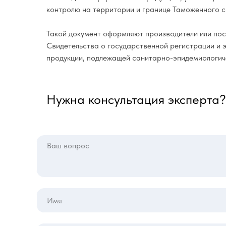
контролю на территории и границе Таможенного 
Такой документ оформляют производители или по
Свидетельства о государственной регистрации и э
продукции, подлежащей санитарно-эпидемиологич
Нужна консультация эксперта?