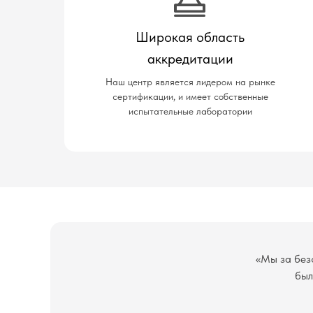
Широкая область
аккредитации
Наш центр является лидером на рынке
сертификации, и имеет собственные
испытательные лаборатории
«Мы за без
был