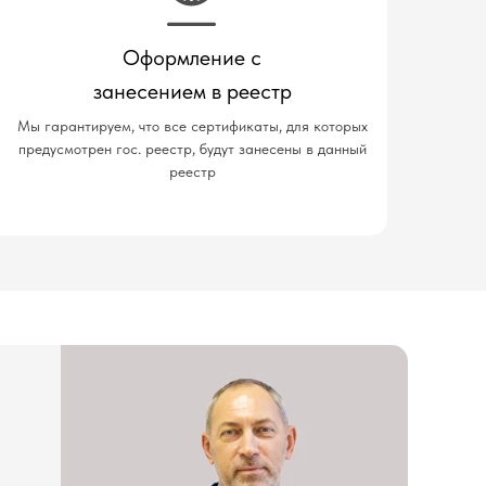
Оформление с
занесением в реестр
Мы гарантируем, что все сертификаты, для которых
предусмотрен гос. реестр, будут занесены в данный
реестр